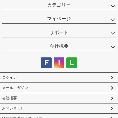
カテゴリー
マイページ
サポート
会社概要
ログイン
メールマガジン
会社概要
お問い合わせ