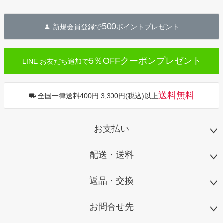
500
新規会員登録で
ポイントプレゼント
5％OFFクーポンプレゼント
LINE お友だち追加で
送料無料
全国一律送料400円 3,300円(税込)以上
お支払い
配送・送料
返品・交換
お問合せ先