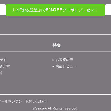
5%OFF
LINEお友達追加で
クーポンプレゼント
特集
がす
お客様の声
さがす
商品レビュー
す
メールマガジン
お問い合わせ
|
©Sincere All Rights reserved.