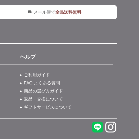
メール便で
全品送料無料
ヘルプ
ご利用ガイド
FAQ よくある質問
商品の選び方ガイド
返品・交換について
ギフトサービスについて