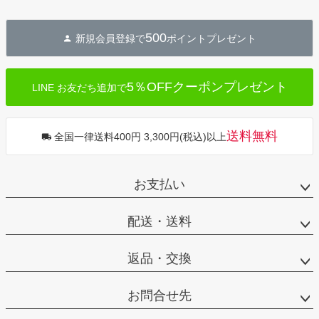
500
新規会員登録で
ポイントプレゼント
5％OFFクーポンプレゼント
LINE お友だち追加で
送料無料
全国一律送料400円 3,300円(税込)以上
お支払い
配送・送料
返品・交換
お問合せ先