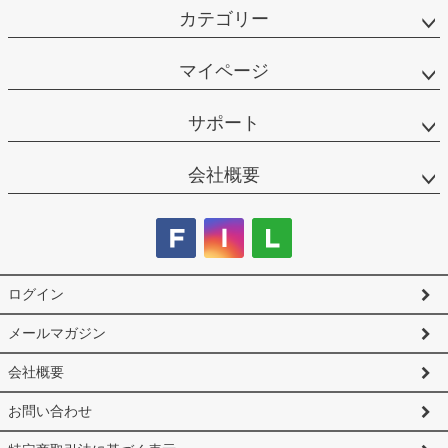
カテゴリー
マイページ
サポート
会社概要
ログイン
メールマガジン
会社概要
お問い合わせ