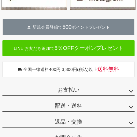
500
新規会員登録で
ポイントプレゼント
5％OFFクーポンプレゼント
LINE お友だち追加で
送料無料
全国一律送料400円 3,300円(税込)以上
お支払い
配送・送料
返品・交換