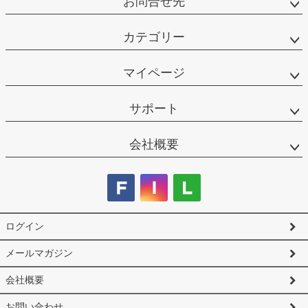
お問合せ先
カテゴリー
マイページ
サポート
会社概要
ログイン
メールマガジン
会社概要
お問い合わせ