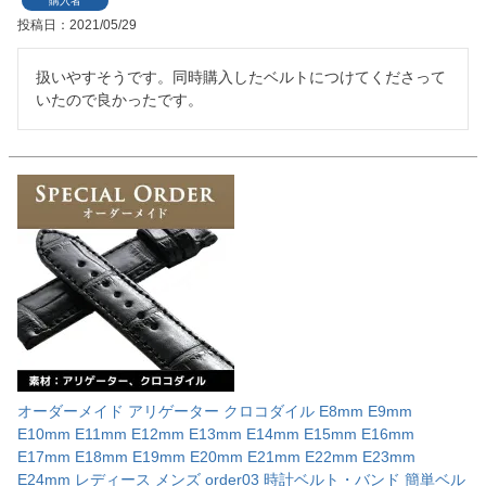
購入者
投稿日
2021/05/29
扱いやすそうです。同時購入したベルトにつけてくださって
いたので良かったです。
オーダーメイド アリゲーター クロコダイル E8mm E9mm
E10mm E11mm E12mm E13mm E14mm E15mm E16mm
E17mm E18mm E19mm E20mm E21mm E22mm E23mm
E24mm レディース メンズ order03 時計ベルト・バンド 簡単ベル