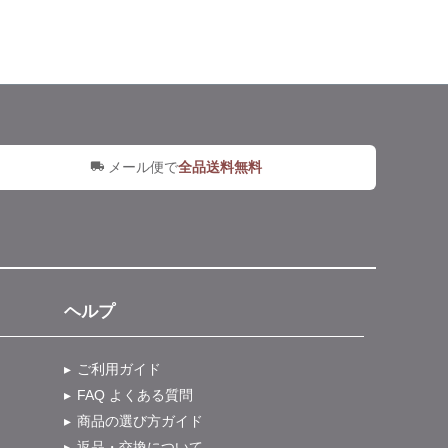
メール便で
全品送料無料
ヘルプ
ご利用ガイド
FAQ よくある質問
商品の選び方ガイド
返品・交換について