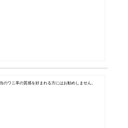
当のワニ革の質感を好まれる方にはお勧めしません。