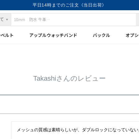
平日14時までのご注文《当日出荷》
計ベルト
アップルウォッチバンド
バックル
オプシ
Takashiさんのレビュー
メッシュの質感は素晴らしいが、ダブルロックになっていない