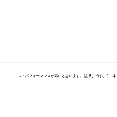
コストパフォーマンスが高いと思います。型押しではなく、本