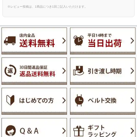
※レビュー投稿は、1商品につき1回ご記入いただけます。