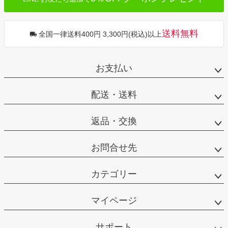
送料無料
全国一律送料400円 3,300円(税込)以上
お支払い
配送・送料
返品・交換
お問合せ先
カテゴリー
マイページ
サポート