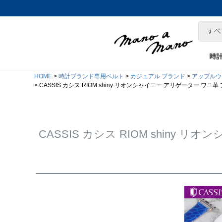
時
HOME
時計ブランド専用ベルト
カジュアル ブランド
アップルウォ
CASSIS カシス RIOM shiny リオンシャイニー アリゲーター ワニ
CASSIS カシス RIOM shiny