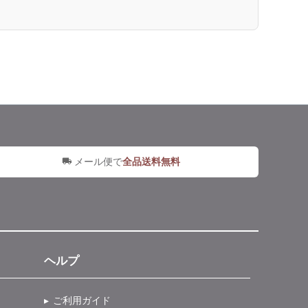
メール便で
全品送料無料
ヘルプ
ご利用ガイド