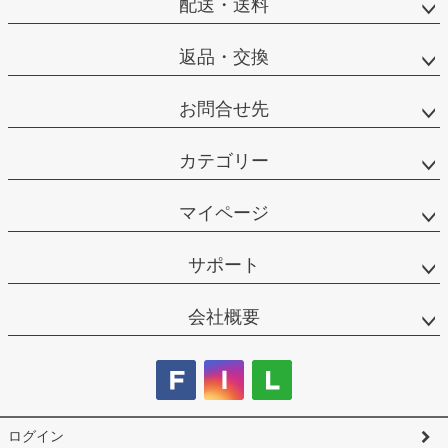
配送・送料
返品・交換
お問合せ先
カテゴリー
マイページ
サポート
会社概要
ログイン