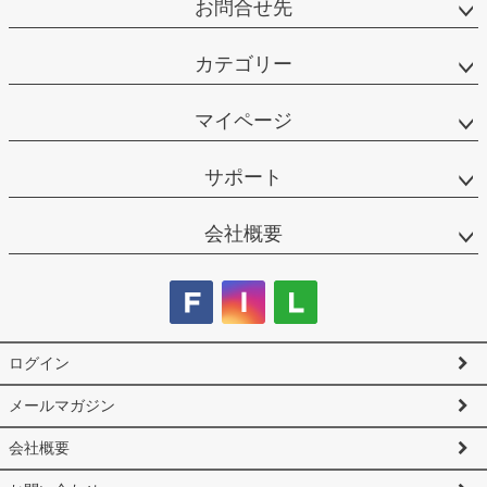
お問合せ先
カテゴリー
マイページ
サポート
会社概要
ログイン
メールマガジン
会社概要