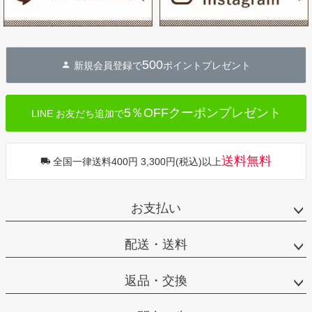
500
新規会員登録で
ポイントプレゼント
5％OFFクーポンプレゼント
LINE お友だち追加で
送料無料
全国一律送料400円 3,300円(税込)以上
お支払い
配送・送料
返品・交換