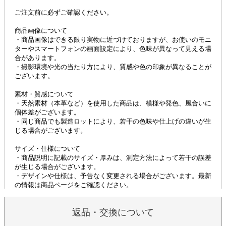
返品・交換について