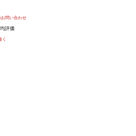
のお問い合わせ
書く