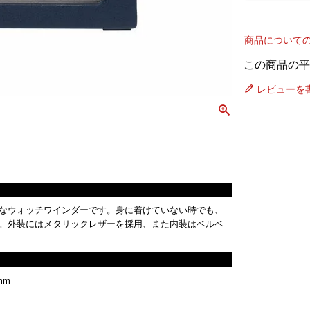
商品について
レビューを
なウォッチワインダーです。身に着けていない時でも、
。外装にはメタリックレザーを採用、また内装はベルベ
mm