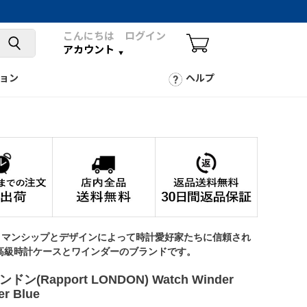
こんにちは ログイン
アカウント
ョン
ヘルプ
トマンシップとデザインによって時計愛好家たちに信頼され
高級時計ケースとワインダーのブランドです。
ン(Rapport LONDON) Watch Winder
er Blue