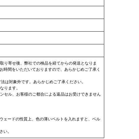
らの取り寄せ後、弊社での検品を経てからの発送となりま
度お時間をいただいておりますので、あらかじめご了承く
決済方法は対象外です。あらかじめご了承ください。
になります。
キャンセル、お客様のご都合による返品はお受けできません
ウェードの性質上、色の薄いベルトを入れますと、ベル
さい。