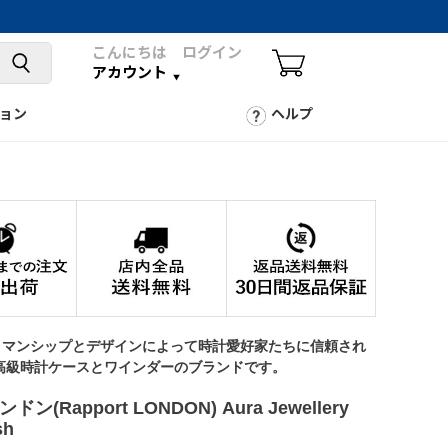
こんにちは ログイン
アカウント
ョン
ヘルプ
トマンシップとデザインによって時計愛好家たちに信頼され
高級時計ケースとワインダーのブランドです。
ン(Rapport LONDON) Aura Jewellery
sh