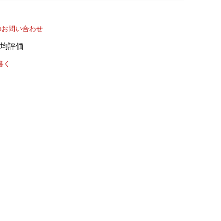
のお問い合わせ
書く