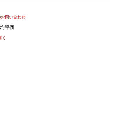
のお問い合わせ
書く