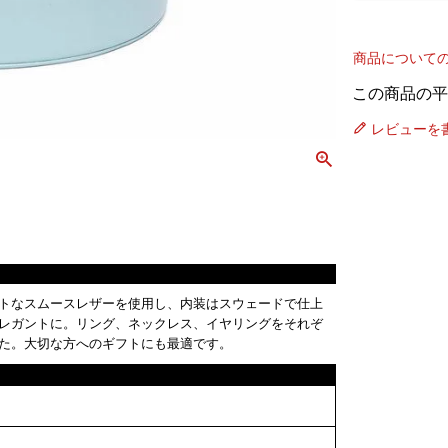
商品について
レビューを
トなスムースレザーを使用し、内装はスウェードで仕上
レガントに。リング、ネックレス、イヤリングをそれぞ
た。大切な方へのギフトにも最適です。
m