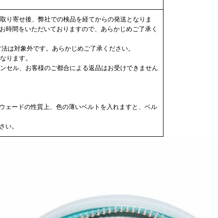
らの取り寄せ後、弊社での検品を経てからの発送となりま
度お時間をいただいておりますので、あらかじめご了承く
決済方法は対象外です。あらかじめご了承ください。
になります。
キャンセル、お客様のご都合による返品はお受けできません
ウェードの性質上、色の薄いベルトを入れますと、ベル
さい。