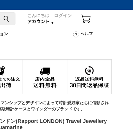
こんにちは ログイン
アカウント
ョン
ヘルプ
トマンシップとデザインによって時計愛好家たちに信頼され
高級時計ケースとワインダーのブランドです。
ン(Rapport LONDON) Travel Jewellery
uamarine