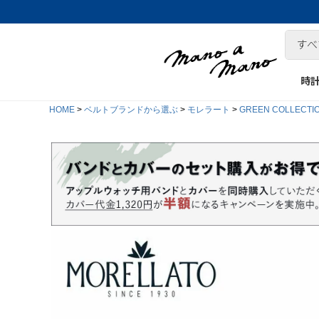
時
HOME
ベルトブランドから選ぶ
モレラート
GREEN COLLECTI