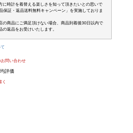
方に時計を着替える楽しさを知って頂きたいとの思いで
返品保証・返品送料無料キャンペーン」を実施しておりま
店の商品にご満足頂けない場合、商品到着後30日以内で
品の返品をお受けいたします。
いて
のお問い合わせ
書く