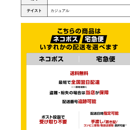
テイスト
カジュアル