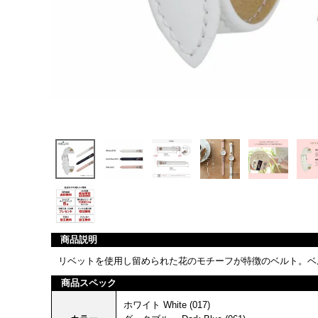
商品説明
リベットを使用し留められた花のモチーフが特徴のベルト。ベ
商品スペック
ホワイト White (017)