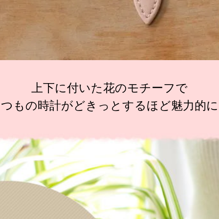
上下に付いた花のモチーフで
いつもの時計がどきっとするほど魅力的に