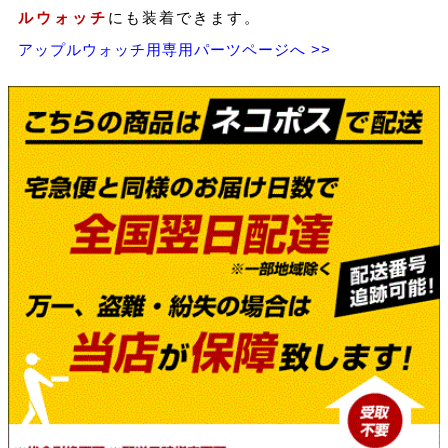
ルウォッチ
にも装着できます。
アップルウォッチ用専用パーツページへ >>