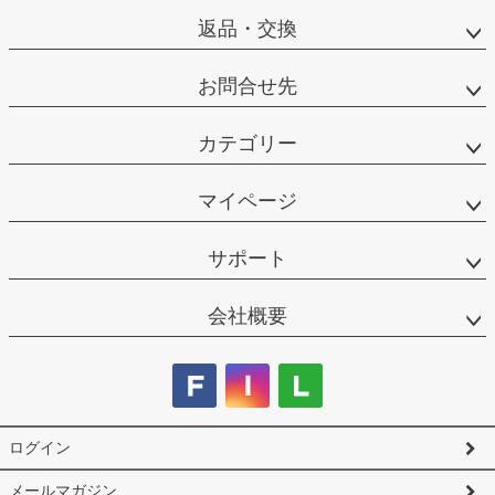
返品・交換
お問合せ先
カテゴリー
マイページ
サポート
会社概要
ログイン
メールマガジン