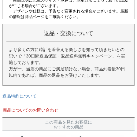
返品・交換について
より多くの方に時計を着替える楽しさを知って頂きたいとの
思いで「30日間返品保証・返品送料無料キャンペーン」を実
施しております。
万が一、当店の商品にご満足頂けない場合、商品到着後30日
以内であれば、商品の返品をお受けいたします。
返品特約について
商品についてのお問い合わせ
この商品を見たお客様に
おすすめの商品