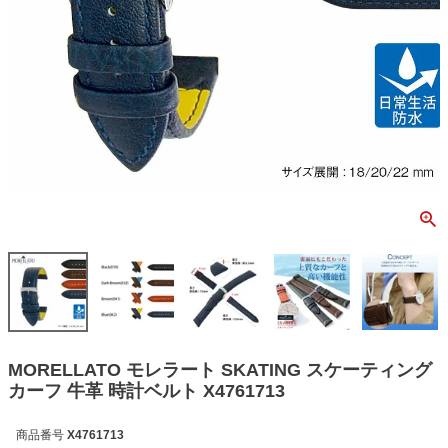
MORELLATO モレラート SKATING スケーティング
カーフ 牛革 時計ベルト X4761713
商品番号
X4761713