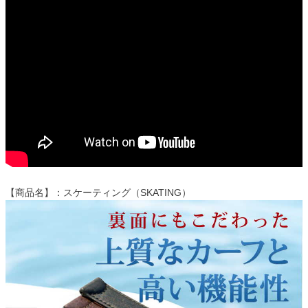
【商品名】：スケーティング（SKATING）