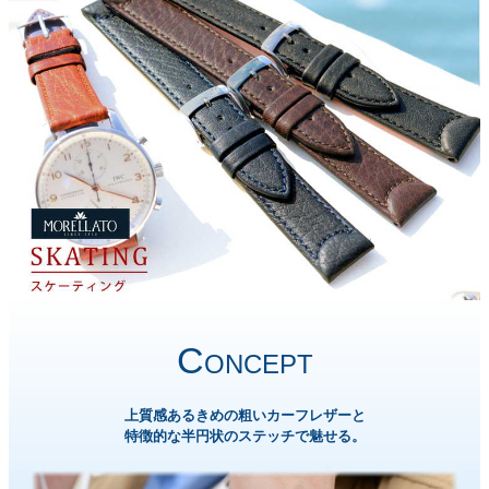
C
ONCEPT
上質感あるきめの粗いカーフレザーと
特徴的な半円状のステッチで魅せる。