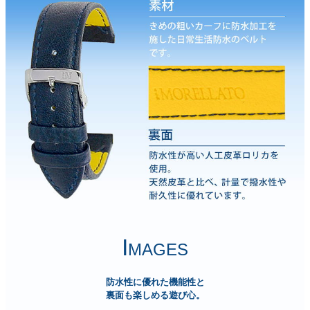
I
MAGES
防水性に優れた機能性と
裏面も楽しめる遊び心。