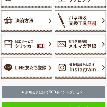
500
新規会員登録で
ポイントプレゼント