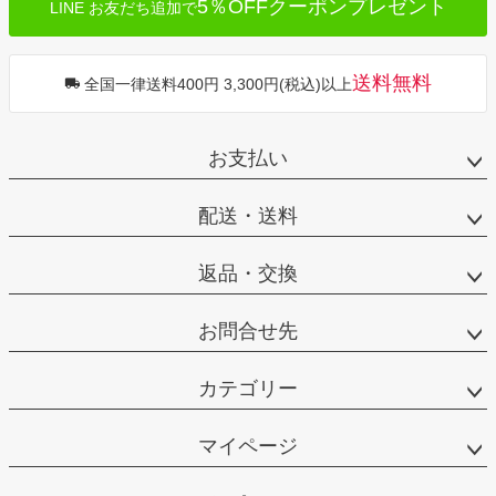
5％OFFクーポンプレゼント
LINE お友だち追加で
送料無料
全国一律送料400円 3,300円(税込)以上
お支払い
配送・送料
返品・交換
お問合せ先
カテゴリー
マイページ