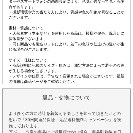
返品・交換について
より多くの方に時計を着替える楽しさを知って頂きたいとの
思いで「30日間返品保証・返品送料無料キャンペーン」を実
施しております。
万が一、当店の商品にご満足頂けない場合、商品到着後30日