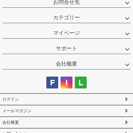
お問合せ先
カテゴリー
マイページ
サポート
会社概要
ログイン
メールマガジン
会社概要