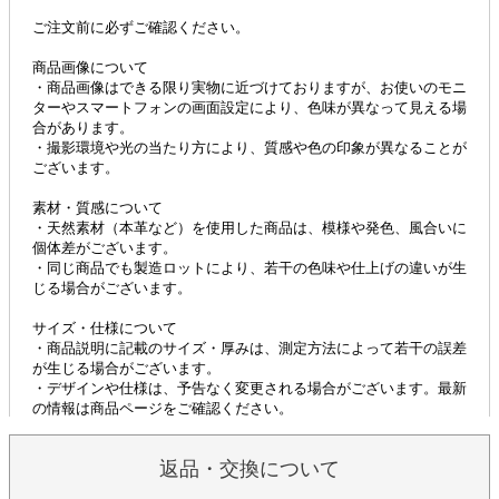
返品・交換について