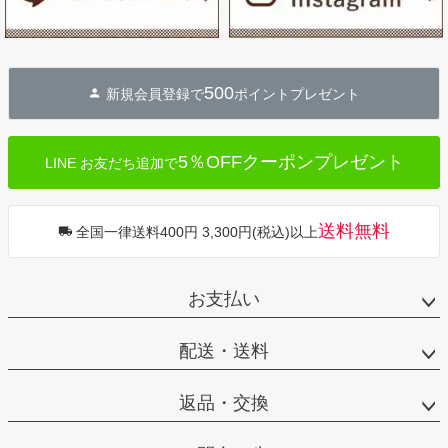
500
新規会員登録で
ポイントプレゼント
5％OFFクーポンプレゼント
LINE お友だち追加で
送料無料
全国一律送料400円 3,300円(税込)以上
お支払い
配送・送料
返品・交換