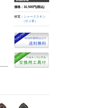
価格：16,500円(税込)
材質：
シャークスキン
（サメ革）
な