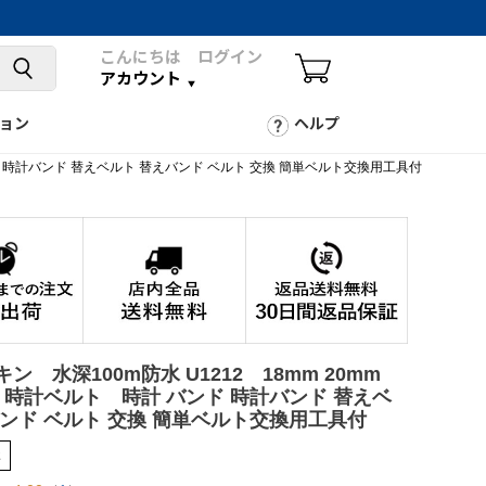
こんにちは ログイン
アカウント
ョン
ヘルプ
ンド 時計バンド 替えベルト 替えバンド ベルト 交換 簡単ベルト交換用工具付
ン 水深100m防水 U1212 18mm 20mm
 時計ベルト 時計 バンド 時計バンド 替えベ
バンド ベルト 交換 簡単ベルト交換用工具付
2