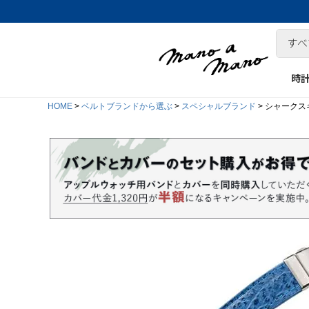
時
HOME
ベルトブランドから選ぶ
スペシャルブランド
シャークスキ