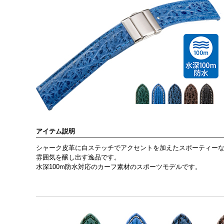
アイテム説明
シャーク皮革に白ステッチでアクセントを加えたスポーティー
雰囲気を醸し出す逸品です。
水深100m防水対応のカーフ素材のスポーツモデルです。