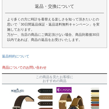
返品・交換について
より多くの方に時計を着替える楽しさを知って頂きたいとの
思いで「30日間返品保証・返品送料無料キャンペーン」を実
施しております。
万が一、当店の商品にご満足頂けない場合、商品到着後30日
以内であれば、商品の返品をお受けいたします。
返品特約について
商品についてのお問い合わせ
この商品を見たお客様に
おすすめの商品