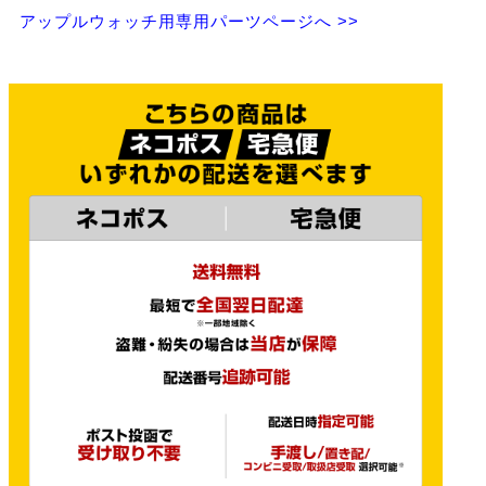
アップルウォッチ用専用パーツページへ >>