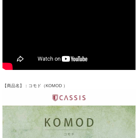
【商品名】：コモド（KOMOD ）