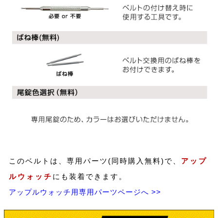
このベルトは、専用パーツ(同時購入無料)で、
アップ
ルウォッチ
にも装着できます。
アップルウォッチ用専用パーツページへ >>