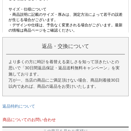
返品・交換について
より多くの方に時計を着替える楽しさを知って頂きたいとの
思いで「30日間返品保証・返品送料無料キャンペーン」を実
施しております。
万が一、当店の商品にご満足頂けない場合、商品到着後30日
以内であれば、商品の返品をお受けいたします。
返品特約について
商品についてのお問い合わせ