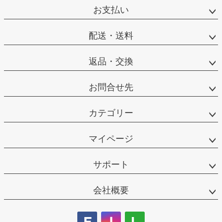
お支払い
配送・送料
返品・交換
お問合せ先
カテゴリー
マイページ
サポート
会社概要