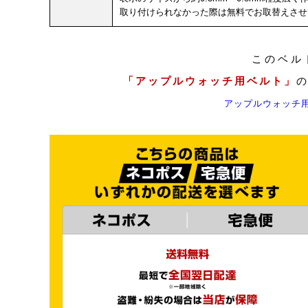
取り付けられなかった際は無料でお取替えさせ
このベル
「アップルウォッチ用ベルト」
アップルウォッチ用