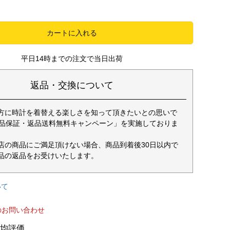
カートに入れる
平日14時までの注文で当日出荷
返品・交換について
方に時計を着替える楽しさを知って頂きたいとの思いで
返品保証・返品送料無料キャンペーン」を実施しておりま
店の商品にご満足頂けない場合、商品到着後30日以内で
品の返品をお受けいたします。
いて
のお問い合わせ