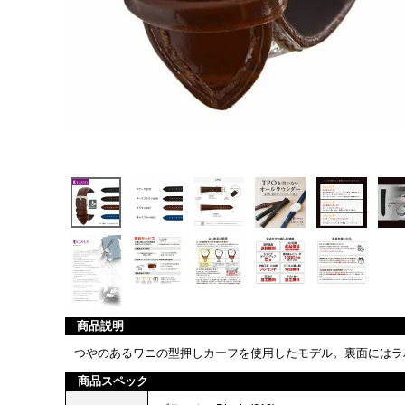
商品説明
つやのあるワニの型押しカーフを使用したモデル。裏面にはラ
商品スペック