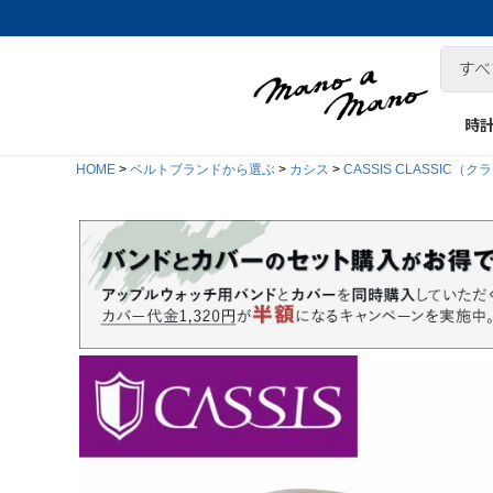
時
HOME
ベルトブランドから選ぶ
カシス
CASSIS CLASSIC（