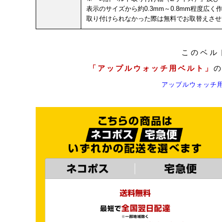
表示のサイズから約0.3mm～0.8mm程度広
取り付けられなかった際は無料でお取替えさせ
このベル
「アップルウォッチ用ベルト」
アップルウォッチ用