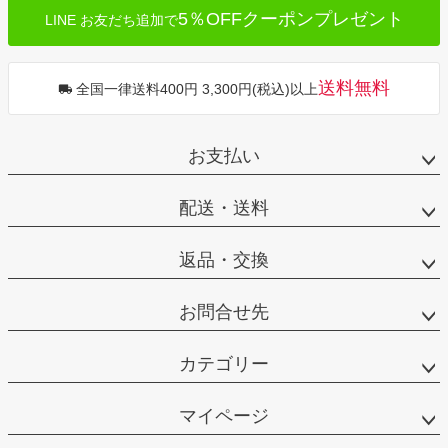
5％OFFクーポンプレゼント
LINE お友だち追加で
送料無料
全国一律送料400円 3,300円(税込)以上
お支払い
配送・送料
返品・交換
お問合せ先
カテゴリー
マイページ