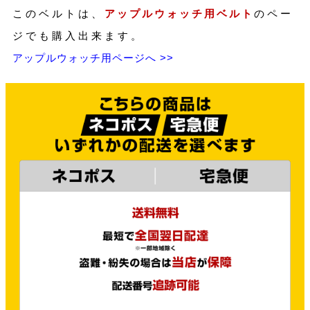
このベルトは、
アップルウォッチ用ベルト
のペー
ジでも購入出来ます。
アップルウォッチ用ページへ >>