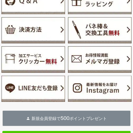
500
新規会員登録で
ポイントプレゼント