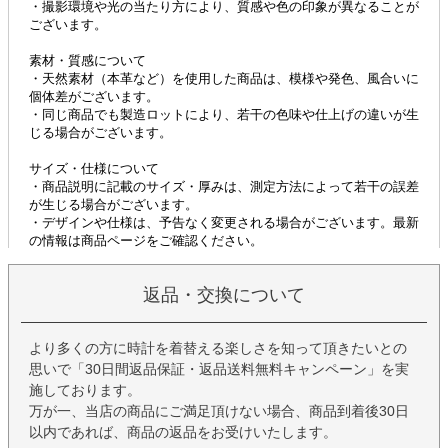
返品・交換について
より多くの方に時計を着替える楽しさを知って頂きたいとの
思いで「30日間返品保証・返品送料無料キャンペーン」を実
施しております。
万が一、当店の商品にご満足頂けない場合、商品到着後30日
以内であれば、商品の返品をお受けいたします。