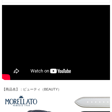
【商品名】：ビューティ（BEAUTY）