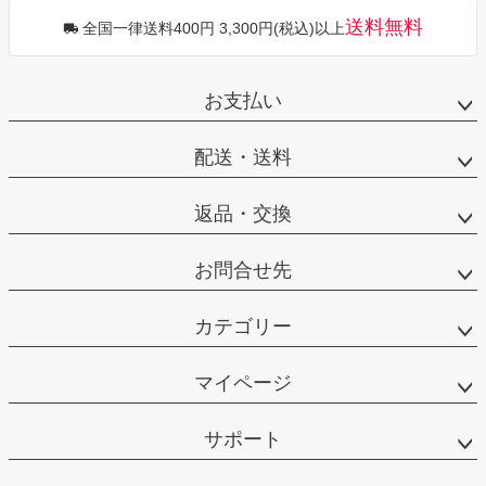
送料無料
全国一律送料400円 3,300円(税込)以上
お支払い
配送・送料
返品・交換
お問合せ先
カテゴリー
マイページ
サポート