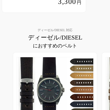
3,300
円
ディーゼル/DIESEL 対応
ディーゼル/DIESEL
におすすめのベルト