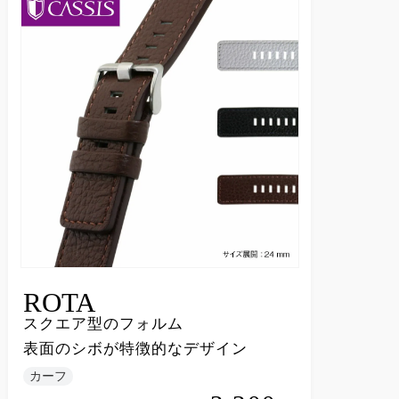
ROTA
スクエア型のフォルム
表面のシボが特徴的なデザイン
カーフ