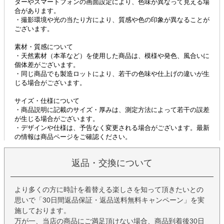
返品・交換について
より多くの方に時計を着替える楽しさを知って頂きたいとの
思いで「30日間返品保証・返品送料無料キャンペーン」を実
施しております。
万が一、当店の商品にご満足頂けない場合、商品到着後30日