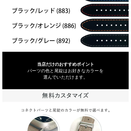
当店だけのおすすめポイント
パーツの色と尾錠はお好きなカラーを
選んでいただけます。