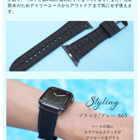
防水のためデイリーユースからアウトドアまで気にせず使えま
す。