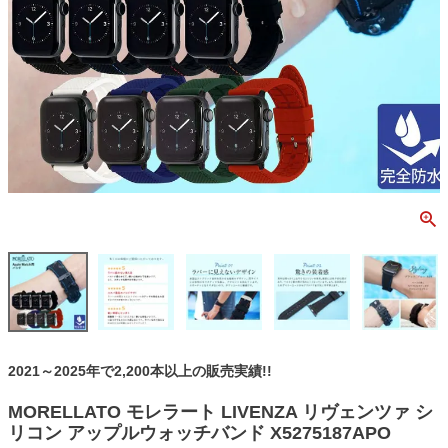
2021～2025年で2,200本以上の販売実績!!
MORELLATO モレラート LIVENZA リヴェンツァ シ
リコン アップルウォッチバンド X5275187APO