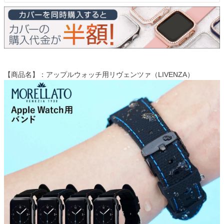
【商品名】：アップルウォッチ用リヴェンツァ（LIVENZA）