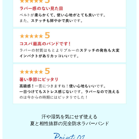
汗や湿気を気にせず使える
夏と相性抜群の完全防水ラバーバンド