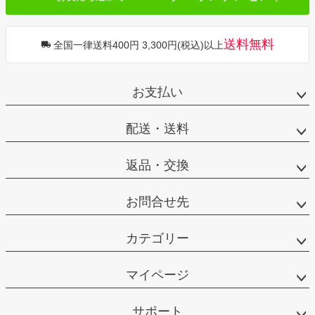
送料無料
全国一律送料400円 3,300円(税込)以上
お支払い
配送・送料
返品・交換
お問合せ先
カテゴリー
マイページ
サポート