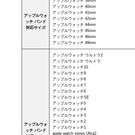
アップルウォッチ 38mm
アップルウォッチ 40mm
アップルウォッチ 41mm
アップルウォ
アップルウォッチ 42mm
ッチ バンド
アップルウォッチ 44mm
対応サイズ
アップルウォッチ 45mm
アップルウォッチ 46mm
アップルウォッチ 49mm
アップルウォッチ ウルトラ2
アップルウォッチ ウルトラ
アップルウォッチ10
アップルウォッチ9
アップルウォッチ8
アップルウォッチ7
アップルウォッチ6
アップルウォッチSE
アップルウォッチ5
アップルウォッチ4
アップルウォッチ3
アップルウォッチ2
アップルウォ
アップルウォッチ1
ッチ バンド
apple watch series Ultra2