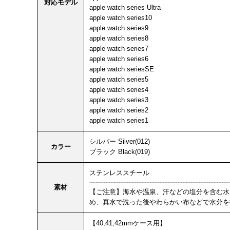
対応モデル
apple watch series Ultra
apple watch series10
apple watch series9
apple watch series8
apple watch series7
apple watch series6
apple watch seriesSE
apple watch series5
apple watch series4
apple watch series3
apple watch series2
apple watch series1
シルバー Silver(012)
カラー
ブラック Black(019)
ステンレススチール
素材
【ご注意】海水や温泉、汗などの塩分を含む水
め、真水で洗った後やわらかい布などで水分を
【40,41,42mmケース用】