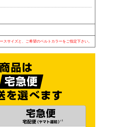
ースサイズと、ご希望のベルトカラーをご指定下さい。