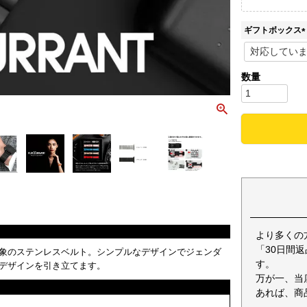
ギフトボックス
(
)
より多くの
「30日間
象のステンレスベルト。シンプルなデザインでジェンダ
す。
デザインを引き立てます。
万が一、当
あれば、商