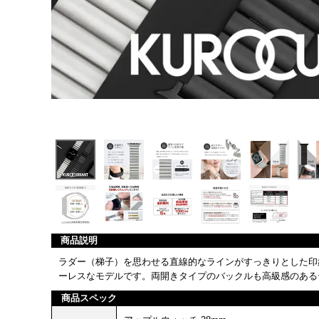
商品説明
ラダー（梯子）を思わせる直線的なラインがすっきりとした印
ーレスなモデルです。両開きタイプのバックルも高級感のある
商品スペック