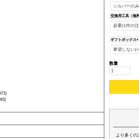
交換用工具（無
ギフトボックス
(
)
73)
83)
より多くの