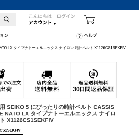
こんにちは ログイン
アカウント
ョン
ヘルプ
NATO LX タイプナトーエルエックス ナイロン 時計ベルト X1126CS1SEKFIV
 SEIKO 5 にぴったりの時計ベルト CASSIS
PE NATO LX タイプナトーエルエックス ナイロ
 X1126CS1SEKFIV
6CS1SEKFIV