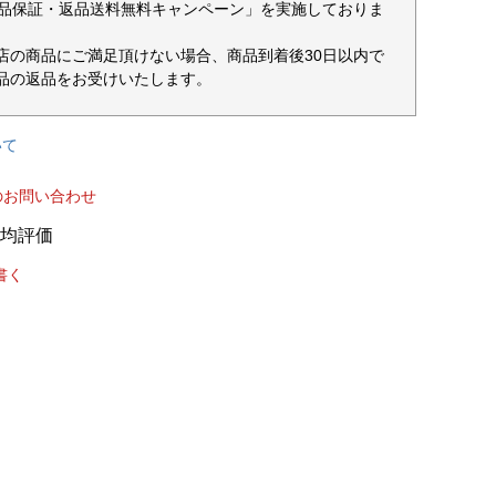
返品保証・返品送料無料キャンペーン」を実施しておりま
店の商品にご満足頂けない場合、商品到着後30日以内で
品の返品をお受けいたします。
いて
のお問い合わせ
書く