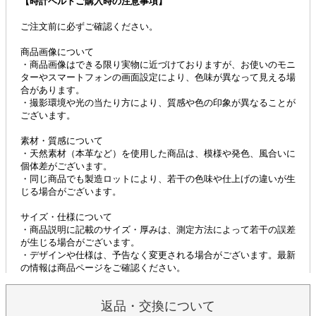
返品・交換について