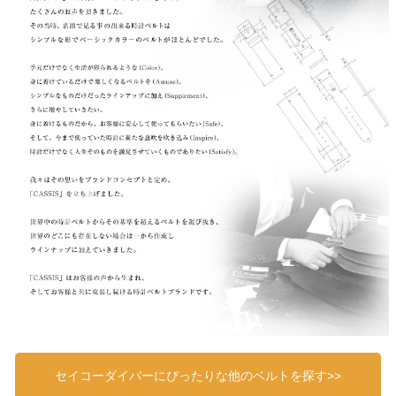
セイコーダイバーにぴったりな他のベルトを探す>>