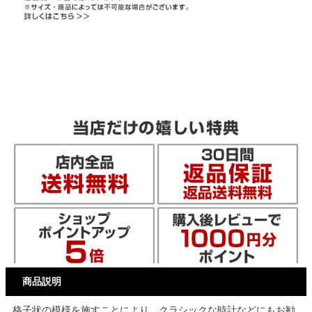
商品説明
格子状の模様を施すことにより、クラシックな時計などにもお勧