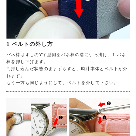
1
ベルトの外し方
バネ棒はずしのY字型側をバネ棒の溝に引っ掛け、1,バネ
棒を押し下げます。
2,押し込んだ状態のままずらすと、時計本体とベルトが外
れます。
もう一方も同じようにして、ベルトを外して下さい。