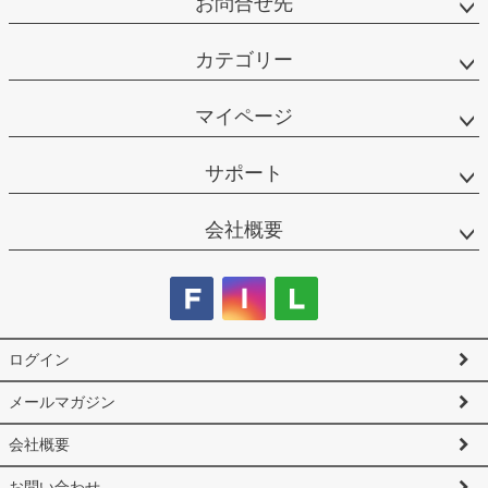
お問合せ先
カテゴリー
マイページ
サポート
会社概要
ログイン
メールマガジン
会社概要
お問い合わせ