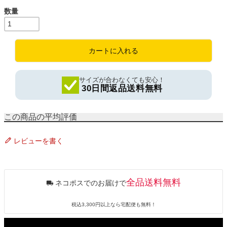
)
カートに入れる
サイズが合わなくても安心！
30日間返品送料無料
レビューを書く
全品送料無料
ネコポスでのお届けで
税込3,300円以上なら宅配便も無料！