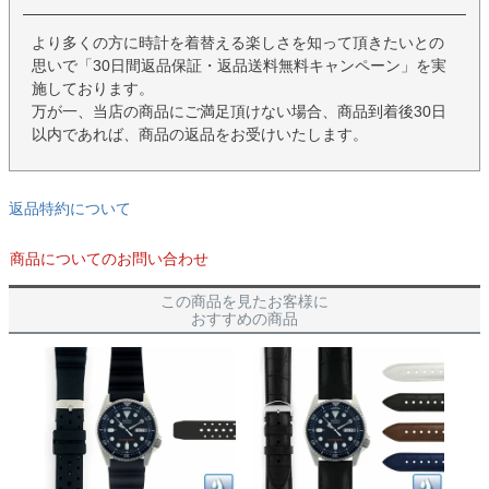
より多くの方に時計を着替える楽しさを知って頂きたいとの
思いで「30日間返品保証・返品送料無料キャンペーン」を実
施しております。
万が一、当店の商品にご満足頂けない場合、商品到着後30日
以内であれば、商品の返品をお受けいたします。
返品特約について
商品についてのお問い合わせ
この商品を見たお客様に
おすすめの商品