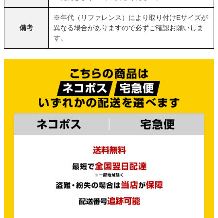
※年代（リファレンス）により取り付けEサイズが
備考
異なる場合がありますので必ずご確認お願いしま
す。