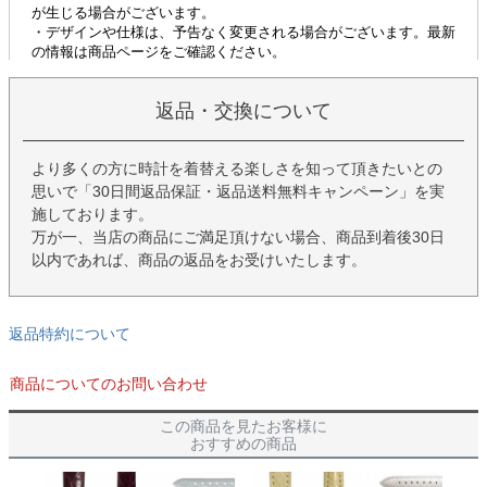
返品・交換について
より多くの方に時計を着替える楽しさを知って頂きたいとの
思いで「30日間返品保証・返品送料無料キャンペーン」を実
施しております。
万が一、当店の商品にご満足頂けない場合、商品到着後30日
以内であれば、商品の返品をお受けいたします。
返品特約について
商品についてのお問い合わせ
この商品を見たお客様に
おすすめの商品