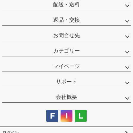
配送・送料
返品・交換
お問合せ先
カテゴリー
マイページ
サポート
会社概要
ログイン