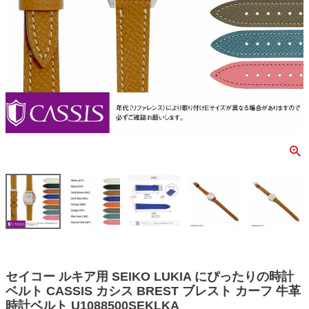
セイコー ルキア用 SEIKO LUKIA にぴったりの時計
ベルト CASSIS カシス BREST ブレスト カーフ 牛革
時計ベルト U1088500SEKLKA