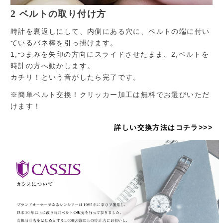
2
ベルトの取り付け方
時計を裏返しにして、内側にある穴に、ベルトの端に付い
ているバネ棒を引っ掛けます。
1,つまみを矢印の方向にスライドさせたまま、2,ベルトを
時計の方へ動かします。
カチリ！という音がしたら完了です。
※簡単ベルト交換！クリッカー加工は無料でお選びいただ
けます！
詳しい交換方法はコチラ>>>