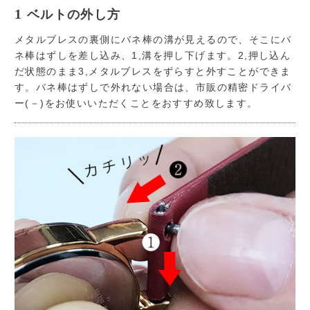
1
ベルトの外し方
メタルブレスの裏側にバネ棒の溝が見えるので、そこにバ
ネ棒はずしを差し込み、1,溝を押し下げます。2,押し込ん
だ状態のまま3,メタルブレスをずらすと外すことができま
す。バネ棒はずしで外れない場合は、市販の精密ドライバ
ー(－)をお使いいただくことをおすすめ致します。