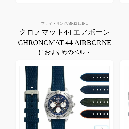
ブライトリング/BREITLING
クロノマット44 エアボーン
CHRONOMAT 44 AIRBORNE
におすすめのベルト