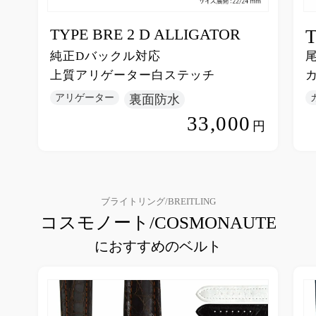
TYPE BRE 2 D ALLIGATOR
純正Dバックル対応
上質アリゲーター白ステッチ
アリゲーター
裏面防水
33,000
円
ブライトリング/BREITLING
コスモノート/COSMONAUTE
におすすめのベルト