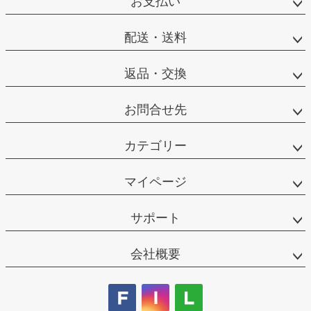
お支払い
配送・送料
返品・交換
お問合せ先
カテゴリー
マイページ
サポート
会社概要