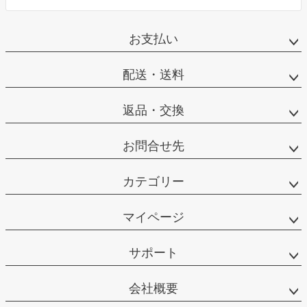
お支払い
配送・送料
返品・交換
お問合せ先
カテゴリー
マイページ
サポート
会社概要