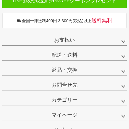
5％OFFクーポンプレゼント
LINE お友だち追加で
送料無料
全国一律送料400円 3,300円(税込)以上
お支払い
配送・送料
返品・交換
お問合せ先
カテゴリー
マイページ