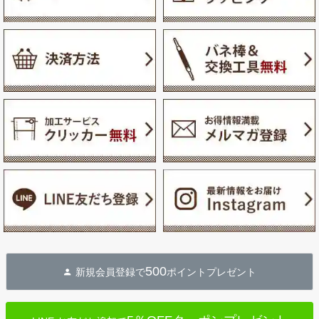
500
新規会員登録で
ポイントプレゼント