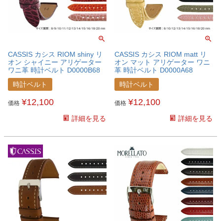
CASSIS カシス RIOM shiny リ
CASSIS カシス RIOM matt リ
オン シャイニー アリゲーター
オン マット アリゲーター ワニ
ワニ革 時計ベルト D0000B68
革 時計ベルト D0000A68
時計ベルト
時計ベルト
¥
12,100
¥
12,100
価格
価格
詳細を見る
詳細を見る