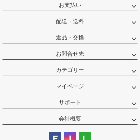
お支払い
配送・送料
返品・交換
お問合せ先
カテゴリー
マイページ
サポート
会社概要