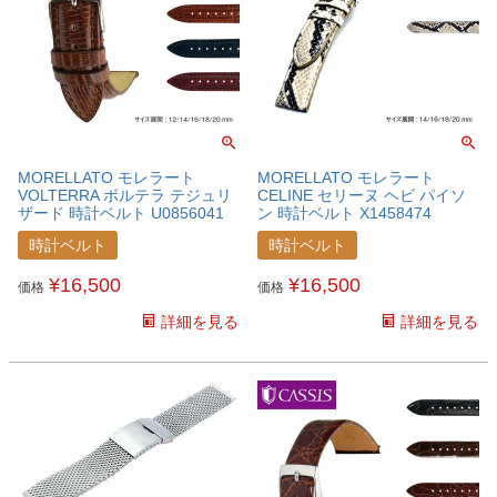
MORELLATO モレラート
MORELLATO モレラート
VOLTERRA ボルテラ テジュリ
CELINE セリーヌ ヘビ パイソ
ザード 時計ベルト U0856041
ン 時計ベルト X1458474
時計ベルト
時計ベルト
¥
16,500
¥
16,500
価格
価格
詳細を見る
詳細を見る