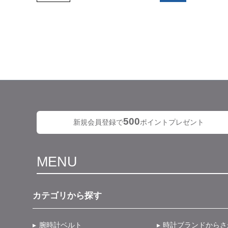
500
新規会員登録で
ポイントプレゼント
MENU
カテゴリから探す
腕時計ベルト
時計ブランドからさ