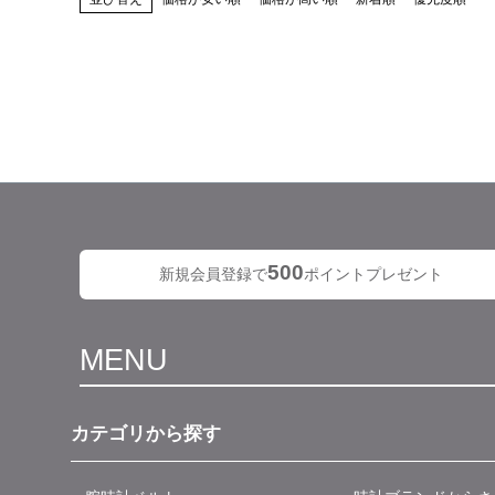
500
新規会員登録で
ポイントプレゼント
MENU
カテゴリから探す