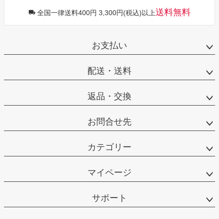
送料無料
全国一律送料400円 3,300円(税込)以上
お支払い
配送・送料
返品・交換
お問合せ先
カテゴリー
マイページ
サポート