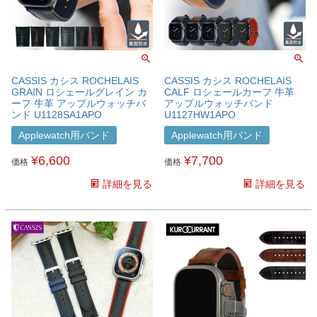
CASSIS カシス ROCHELAIS
CASSIS カシス ROCHELAIS
GRAIN ロシェールグレイン カ
CALF ロシェールカーフ 牛革
ーフ 牛革 アップルウォッチバ
アップルウォッチバンド
ンド U1128SA1APO
U1127HW1APO
Applewatch用バンド
Applewatch用バンド
¥
6,600
¥
7,700
価格
価格
詳細を見る
詳細を見る