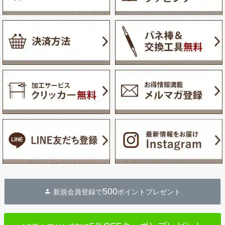
500
新規会員登録で
ポイントプレゼント