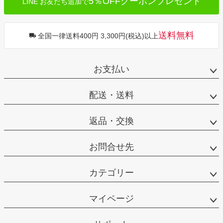
5％OFFクーポンプレゼント
LINE お友だち追加で
送料無料
全国一律送料400円 3,300円(税込)以上
お支払い
配送・送料
返品・交換
お問合せ先
カテゴリー
マイページ