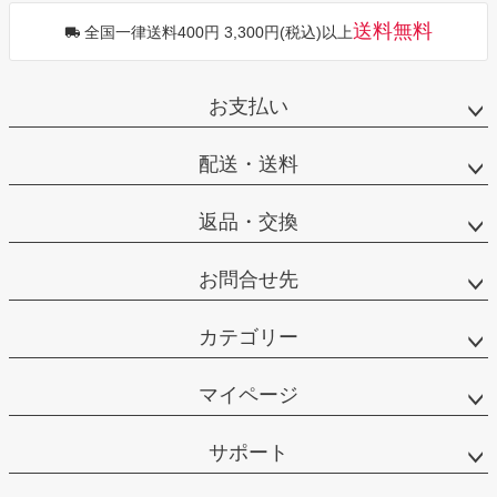
送料無料
全国一律送料400円 3,300円(税込)以上
お支払い
配送・送料
返品・交換
お問合せ先
カテゴリー
マイページ
サポート