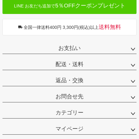
5％OFFクーポンプレゼント
LINE お友だち追加で
送料無料
全国一律送料400円 3,300円(税込)以上
お支払い
配送・送料
返品・交換
お問合せ先
カテゴリー
マイページ