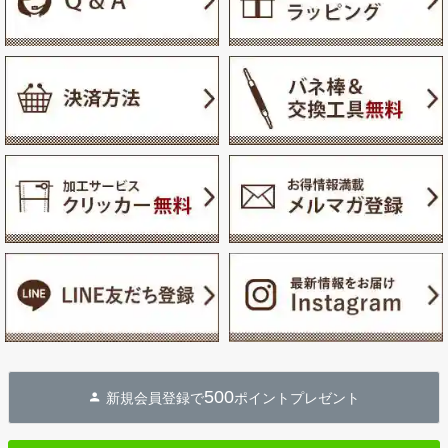
500
新規会員登録で
ポイントプレゼント