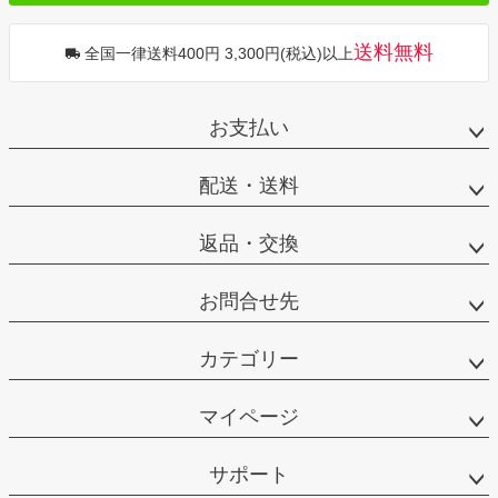
送料無料
全国一律送料400円 3,300円(税込)以上
お支払い
配送・送料
返品・交換
お問合せ先
カテゴリー
マイページ
サポート