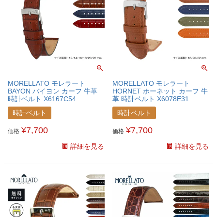
MORELLATO モレラート
MORELLATO モレラート
BAYON バイヨン カーフ 牛革
HORNET ホーネット カーフ 牛
時計ベルト X6167C54
革 時計ベルト X6078E31
時計ベルト
時計ベルト
¥
7,700
¥
7,700
価格
価格
詳細を見る
詳細を見る