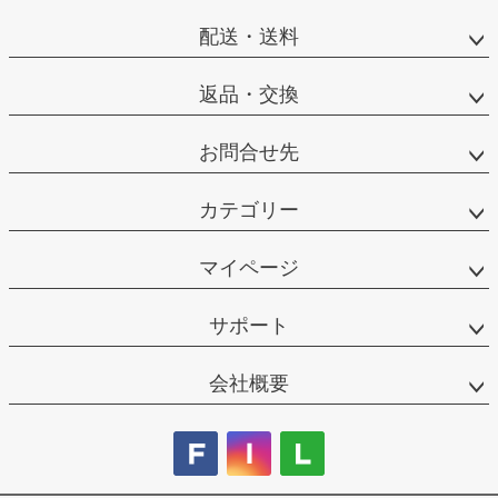
配送・送料
返品・交換
お問合せ先
カテゴリー
マイページ
サポート
会社概要