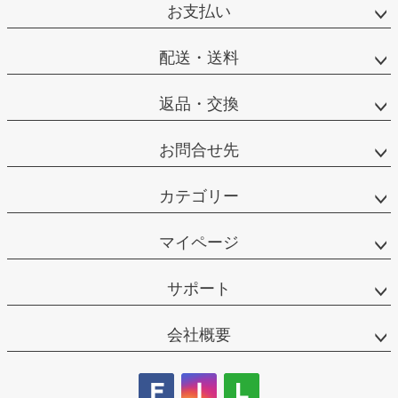
お支払い
配送・送料
返品・交換
お問合せ先
カテゴリー
マイページ
サポート
会社概要