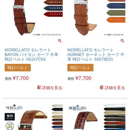
MORELLATO モレラート
MORELLATO モレラート
BAYON バイヨン カーフ 牛革
HORNET ホーネット カーフ 牛
時計ベルト X6167C54
革 時計ベルト X6078E31
時計ベルト
時計ベルト
¥
7,700
¥
7,700
価格
価格
詳細を見る
詳細を見る