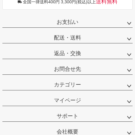
送料無料
全国一律送料400円 3,300円(税込)以上
お支払い
配送・送料
返品・交換
お問合せ先
カテゴリー
マイページ
サポート
会社概要