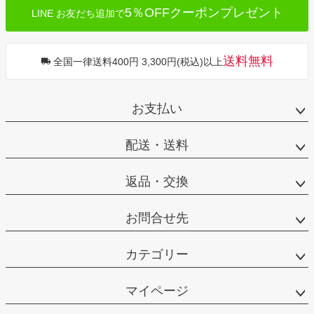
5％OFFクーポンプレゼント
LINE お友だち追加で
送料無料
全国一律送料400円 3,300円(税込)以上
お支払い
配送・送料
返品・交換
お問合せ先
カテゴリー
マイページ