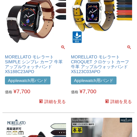
MORELLATO モレラート
MORELLATO モレラート
SIMPLE シンプレ カーフ 牛革
CROQUET クロケット カーフ
アップルウォッチバンド
牛革 アップルウォッチバンド
X5188C23APO
X5123C03APO
Applewatch用バンド
Applewatch用バンド
¥
7,700
¥
7,700
価格
価格
詳細を見る
詳細を見る