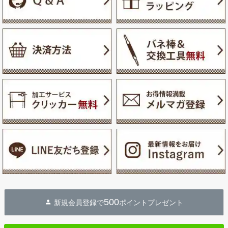
500
新規会員登録で
ポイントプレゼント