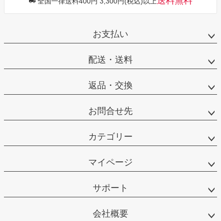
送料無料
全国一律送料400円 3,300円(税込)以上
お支払い
配送・送料
返品・交換
お問合せ先
カテゴリー
マイページ
サポート
会社概要