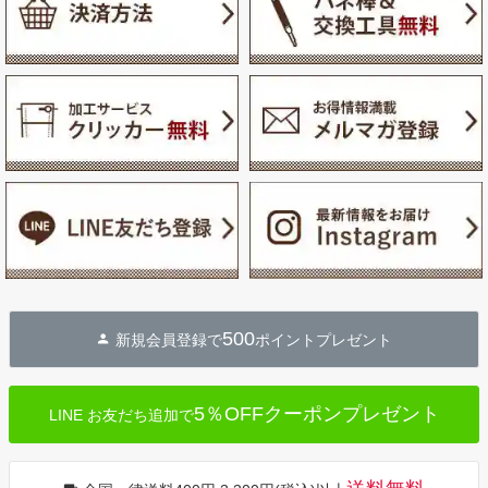
500
新規会員登録で
ポイントプレゼント
5％OFFクーポンプレゼント
LINE お友だち追加で