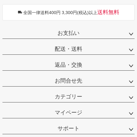
送料無料
全国一律送料400円 3,300円(税込)以上
お支払い
配送・送料
返品・交換
お問合せ先
カテゴリー
マイページ
サポート