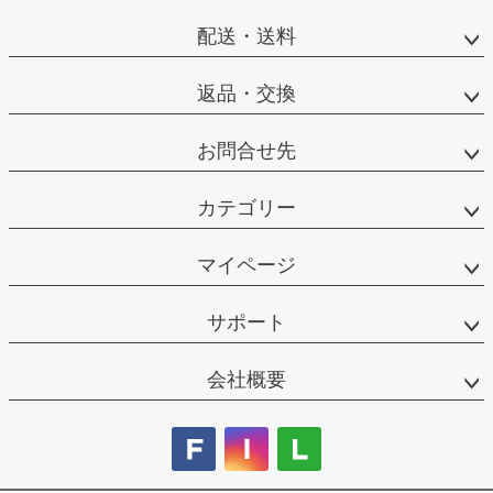
配送・送料
返品・交換
お問合せ先
カテゴリー
マイページ
サポート
会社概要