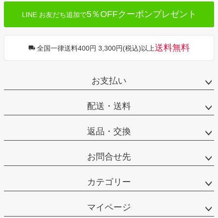
5％OFFクーポンプレゼント
LINE お友だち追加で
送料無料
全国一律送料400円 3,300円(税込)以上
お支払い
配送・送料
返品・交換
お問合せ先
カテゴリー
マイページ