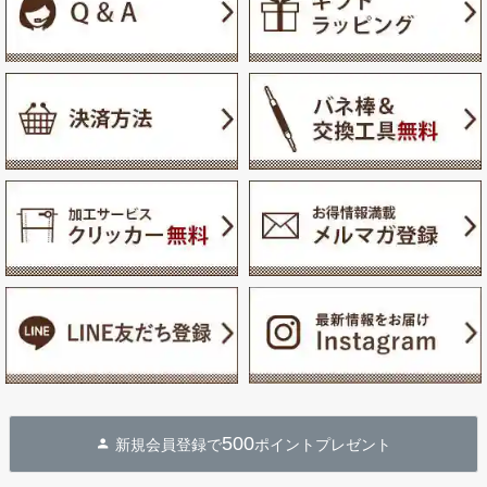
500
新規会員登録で
ポイントプレゼント