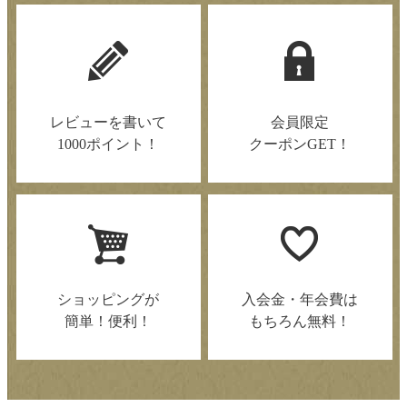
レビューを書いて
会員限定
1000ポイント！
クーポンGET！
ショッピングが
入会金・年会費は
簡単！便利！
もちろん無料！