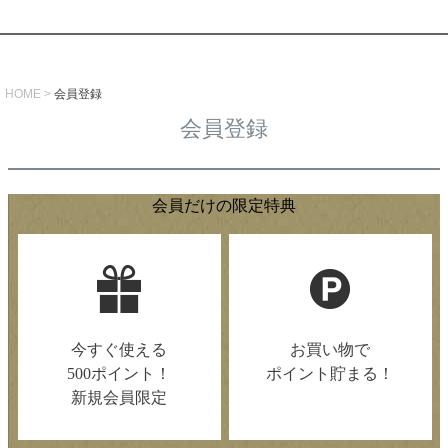
HOME
会員登録
会員登録
会員だけの限定特典
今すぐ使える
お買い物で
500ポイント！
ポイント貯まる！
新規会員限定