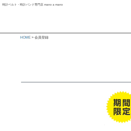
時計ベルト・時計バンド専門店 mano a mano
HOME
会員登録