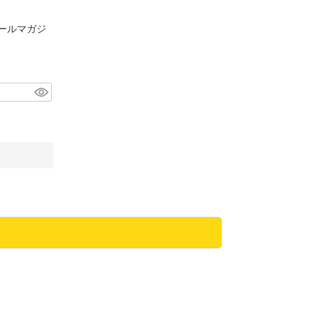
ールマガジ