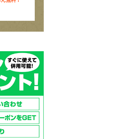
ろん無料！