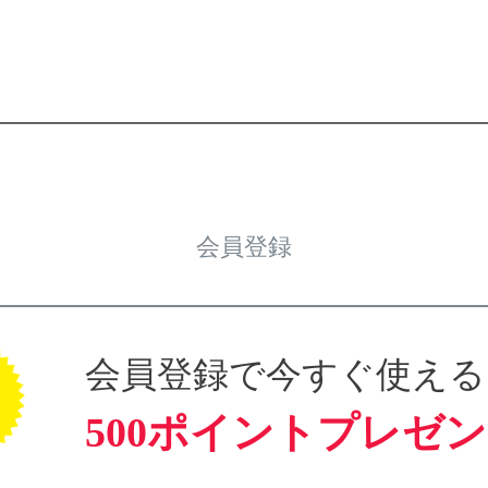
会員登録
会員登録で今すぐ使える
500ポイントプレゼ