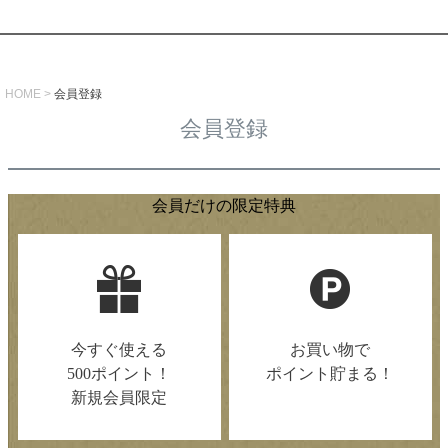
HOME
会員登録
会員登録
会員だけの限定特典
今すぐ使える
お買い物で
500ポイント！
ポイント貯まる！
新規会員限定