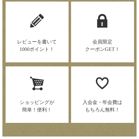
レビューを書いて
会員限定
1000ポイント！
クーポンGET！
ショッピングが
入会金・年会費は
簡単！便利！
もちろん無料！